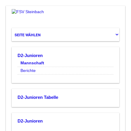
D2-Junioren
Mannschaft
Berichte
D2-Junioren Tabelle
D2-Junioren